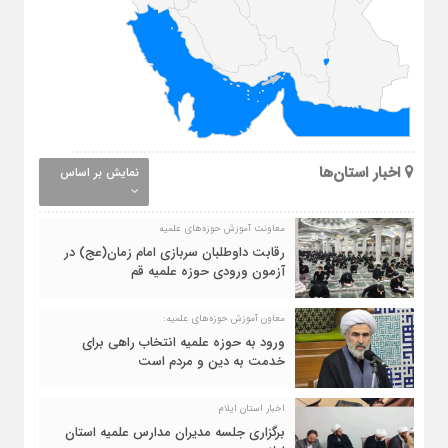
اخبار استان‌ها
نمایش بر اساس
معاونت آموزش حوزه‌های علمیه
رقابت داوطلبان سربازی امام زمان(عج) در
آزمون ورودی حوزه علمیه قم
معاون آموزش حوزه‌های علمیه:
ورود به حوزه علمیه انتخاب راهی برای
خدمت به دین و مردم است
اخبار استان ایلام
برگزاری جلسه مدیران مدارس علمیه استان