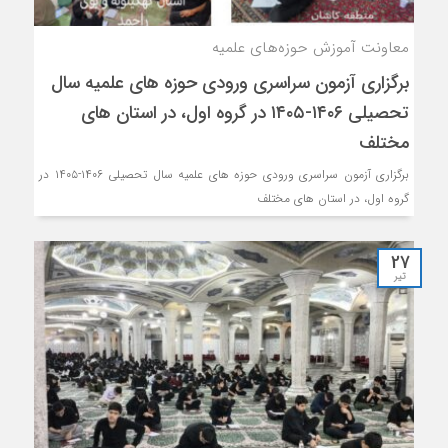
معاونت آموزش حوزه‌های علمیه
برگزاری آزمون سراسری ورودی حوزه های علمیه سال
تحصیلی ۱۴۰۶-۱۴۰۵ در گروه اول، در استان های
مختلف
برگزاری آزمون سراسری ورودی حوزه های علمیه سال تحصیلی ۱۴۰۶-۱۴۰۵ در
گروه اول، در استان های مختلف
27
تیر