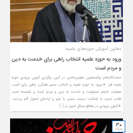
معاون آموزش حوزه‌های علمیه:
ورود به حوزه علمیه انتخاب راهی برای خدمت به دین
و مردم است
حجت‌الاسلام والمسلمین مقیمی‌حاجی در آیین برگزاری آزمون ورودی حوزه
علمیه قم: 🔹ورود به حوزه علمیه و انتخاب مسیر طلبگی، راهی برای کسب
معرفت، انجام مسئولیت و خدمت به دین و مردم است و شایسته است
طلاب جدید با شناخت درست مسیر، با عزم و اراده‌ای استوار گام بردارند.
🔹آزمون ورودی در مقطع سیکل امروز در […]
30
خرداد