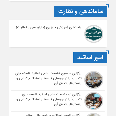
ساماندهی و نظارت
واحدهای آموزشی حوزوی (دارای مجور فعالیت)
امور اساتید
برگزاری سومین نشست علمی اساتید فلسفه برای
تضارب آرا در چیستی فلسفه و امتداد اجتماعی و
راهکارهای تحقق آن
برگزاری دو نشست علمی اساتید فلسفه برای
تضارب آرا در چیستی فلسفه و امتداد اجتماعی و
راهکارهای تحقق آن
برگزاری آزمون استادی سطوح عالی استان