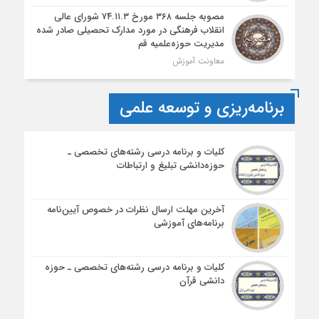
مصوبه جلسه ۳۶۸ مورخ ۷۴.۱۱.۳ شورای عالی
انقلاب فرهنگی در مورد مدارک تحصیلی صادر شده
مدیریت حوزه‌علمیه قم
معاونت آموزش
برنامه‌ریزی و توسعه علمی
کلیات و برنامه درسی رشته‌های تخصصی ـ
حوزه‌دانشی تبلیغ و ارتباطات
آخرین مهلت ارسال نظرات در خصوص آیین‌نامه‌
برنامه‌های آموزشی
کلیات و برنامه درسی رشته‌های تخصصی ـ حوزه
دانشی قرآن