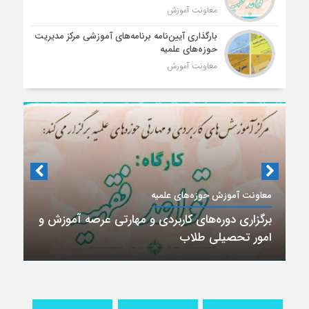
معاونت آموزش
بارگذاری آیین‌نامه برنامه‌های آموزشی مرکز مدیریت
حوزه‌های علمیه
معاونت آموزش
معاونت آموزش حوزه‌های علمیه
برگزاری دوره‌های کاربردی و مهارتی عرصه آموزش و
امور تحصیلی طلاب