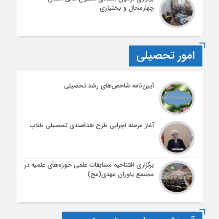
چهارمحال و بختیاری
امور تحصیلی
آیین‌نامه شاخص‌های رشد تحصیلی
آغاز مرحله اجرایی طرح هدفمندی تحصیلی طلاب
برگزاری افتتاحیه مسابقات علمی حوزه‌های علمیه در
مجتمع یاوران مهدی(عج)