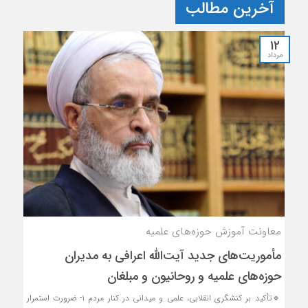
آخرین مطالب
12
مرداد
معاونت آموزش حوزه‌های علمیه
مأموریت‌های جدید آیت‌الله اعرافی به مدیران
حوزه‌های علمیه و روحانیون و مبلغان
🔹تأکید بر کنشگری انقلابی، علمی و میدانی در کنار مردم ۱- ضرورت استمرار