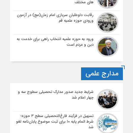
های مختلف
رقابت داوطلبان سربازی امام زمان(عج) در آزمون
ورودی حوزه علمیه قم
ورود به حوزه علمیه انتخاب راهی برای خدمت به
دین و مردم است
مدارج علمی
شرایط جدید صدور مدارک تحصیلی سطوح سه و
چهار اعلام شد
تسهیل در فرآیند فارغ‌التحصیلی سطح ۳ حوزه؛
شرط اتمام پایه ۱۰ برای ثبت موضوع پایان‌نامه لغو
شد