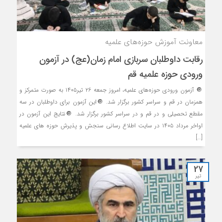
معاونت آموزش حوزه‌های علمیه
رقابت داوطلبان سربازی امام زمان(عج) در آزمون
ورودی حوزه علمیه قم
🔘 آزمون ورودی حوزه‌های علمیه، امروز جمعه ۲۶ تیر۱۴۰۵ به صورت متمرکز و
همزمان در قم و سراسر کشور برگزار شد. 🔘این آزمون برای داوطلبان در سه
مقطع تحصیلی و در قم و در سراسر کشور برگزار شد. 🔘نتایج این آزمون در
اواخر مرداد ۱۴۰۵ در سایت اطلاع رسانی سنجش و پذیرش حوزه های علمیه
[…]
27
تیر