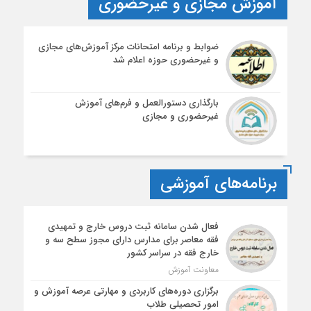
آموزش مجازی و غیرحضوری
ضوابط و برنامه امتحانات مرکز آموزش‌های مجازی
و غیرحضوری حوزه اعلام شد
بارگذاری دستورالعمل و فرم‌های آموزش
غیرحضوری و مجازی
برنامه‌های آموزشی
فعال شدن سامانه ثبت دروس خارج و تمهیدی
فقه معاصر برای مدارس دارای مجوز سطح سه و
خارج فقه در سراسر کشور
معاونت آموزش
برگزاری دوره‌های کاربردی و مهارتی عرصه آموزش و
امور تحصیلی طلاب