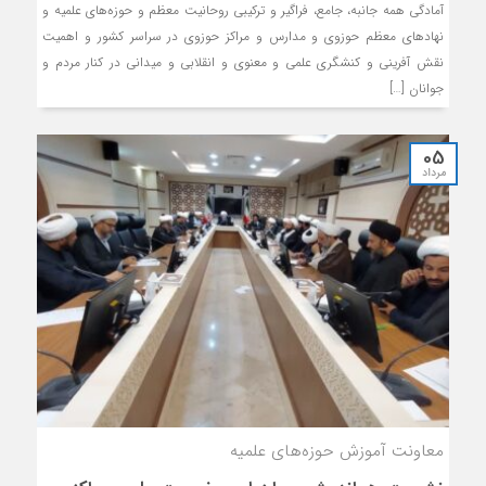
آمادگی همه جانبه، جامع، فراگیر و ترکیبی روحانیت معظم و حوزه‌های علمیه و
نهادهای معظم حوزوی و مدارس و مراکز حوزوی در سراسر کشور و اهمیت
نقش آفرینی و کنشگری علمی و معنوی و انقلابی و میدانی در کنار مردم و
جوانان […]
05
مرداد
معاونت آموزش حوزه‌های علمیه