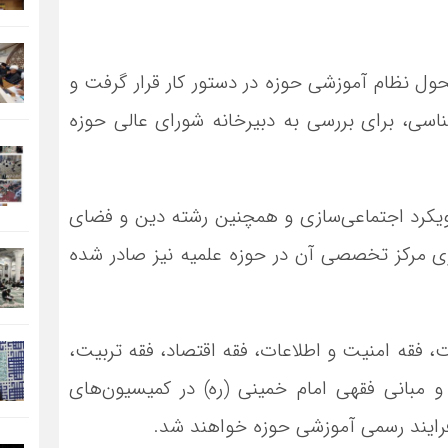
ل نظام آموزشی حوزه در دستور کار قرار گرفت و
اسی، برای بررسی به دبیرخانه شورای عالی حوزه
ویکرد اجتماعی‌سازی و همچنین رشته دین و فضای
ی مرکز تخصصی آن در حوزه علمیه نیز صادر شده
فقه امنیت و اطلاعات، فقه اقتصاد، فقه تربیت،
و مبانی فقهی امام خمینی (ره) در کمیسیون‌های
رایند رسمی آموزشی حوزه خواهند شد.