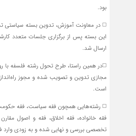
بود.
◻️ در معاونت آموزش، تدوین بسته سیاستی تحو
این بسته پس از برگزاری جلسات متعدد کارشن
ارسال شد.
◻️در همین راستا، طرح تحول رشته فلسفه با ر
مجازی تدوین و تصویب شده و مجوز راه‌انداز
است.
◻️ رشته‌هایی همچون فقه سیاست، فقه حکومت، 
فقه خانواده، فقه اخلاق، فقه و اصول مقارن 
تخصصی بررسی و نهایی شده و به ‌زودی وارد ف