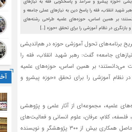
دیشی «حوزه پیشرو و سرآمد و پاسخگویی فقه به نیازهای
بر شهید انقلاب، فقه را پاسخ دین به نیازهای عملی جامعه و
تند؛ بر همین اساس، حوزه‌های علمیه طراحی رشته‌های
ازنگری در نظام آموزشی را برای تحقق «حوزه […]
ریح برنامه‌های تحول آموزشی حوزه در هم‌اندیشی
ازهای جامعه» گفت: رهبر شهید انقلاب، فقه را
 می‌دانستند؛ بر همین اساس، حوزه‌های علمیه
آخر
 نظام آموزشی را برای تحقق «حوزه پیشرو و
ای علمیه، مجموعه‌ای از آثار علمی و پژوهشی
فلسفه، کلام، عرفان، علوم انسانی و فعالیت‌های
آموزشی، پژوهشی و تبلیغی رونمایی شد که حاصل همکاری بیش از ۳۰۰ پژوهشگر و نویسنده