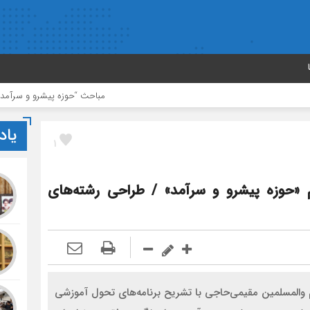
مباحث “حوزه پیشرو و سرآمد” در اولویت 
یاد
1
 «حوزه پیشرو و سرآمد» / طراحی رشته‌های
 والمسلمین مقیمی‌حاجی با تشریح برنامه‌های تحول آموزشی