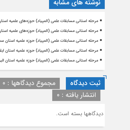
نوشته های مشابه
مرحله استانی مسابقات علمی (المپیاد) حوزه‌های علمیه استا
مرحله استانی مسابقات علمی (المپیاد) حوزه‌های علمیه استا
مرحله استانی مسابقات علمی (المپیاد) حوزه علمیه استان سم
مرحله استانی مسابقات علمی (المپیاد) حوزه علمیه استان ایلا
مرحله استانی مسابقات علمی (المپیاد) حوزه علمیه استان البر
ثبت دیدگاه
مجموع دیدگاهها : 0
انتشار یافته : 0
دیدگاهها بسته است.