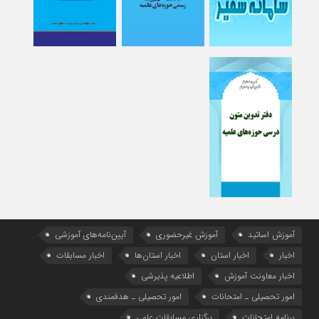
آموزش اساتید
آموزش غیرحضوری
آیین‌نامه‌های آموزشی
اخبار
اخبار استان
اخبار استان‌ها
اخبار مسابقات
اخبار معاونت آموزش
اطلاعیه پذیرشی
امور تحصیلی ـ امتحانات
امور تحصیلی ـ هدفمندی
برنامه امتحانات
برگزاری مسابقات علمی