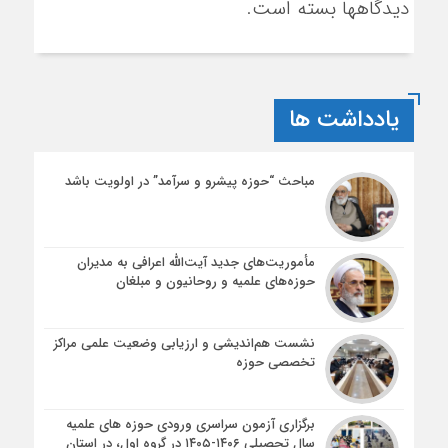
دیدگاهها بسته است.
یادداشت ها
مباحث “حوزه پیشرو و سرآمد” در اولویت باشد
مأموریت‌های جدید آیت‌الله اعرافی به مدیران
حوزه‌های علمیه و روحانیون و مبلغان
نشست هم‌اندیشی و ارزیابی وضعیت علمی مراکز
تخصصی حوزه
برگزاری آزمون سراسری ورودی حوزه های علمیه
سال تحصیلی ۱۴۰۶-۱۴۰۵ در گروه اول، در استان