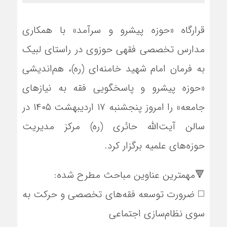
قرارگاه «حوزه پیشرو و سرآمد» با همکاری
مدارس تخصصی فقهی حوزوی در راستای لبیک
به فرمان امام شهید خامنه‌ای (ره)، هم‌اندیشی
«حوزه پیشرو و پاسخگویی فقه به نیازهای
جامعه» را امروز پنجشنبه ۱۷ اردیبهشت ۱۴۰۵ در
سالن آیت‌الله حائری (ره) مرکز مدیریت
حوزه‌های علمیه برگزار کرد.
🔻مهمترین عناوین مباحث مطرح شده:
◻️ ضرورت توسعه فقه‌های تخصصی و حرکت به
سوی نظام‌سازی اجتماعی