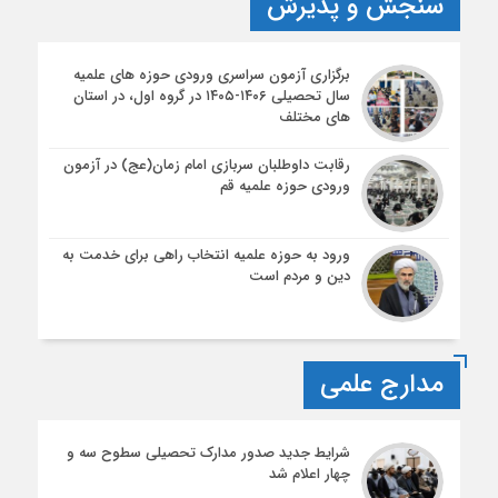
سنجش و پذیرش
برگزاری آزمون سراسری ورودی حوزه های علمیه
سال تحصیلی ۱۴۰۶-۱۴۰۵ در گروه اول، در استان
های مختلف
رقابت داوطلبان سربازی امام زمان(عج) در آزمون
ورودی حوزه علمیه قم
ورود به حوزه علمیه انتخاب راهی برای خدمت به
دین و مردم است
مدارج علمی
شرایط جدید صدور مدارک تحصیلی سطوح سه و
چهار اعلام شد