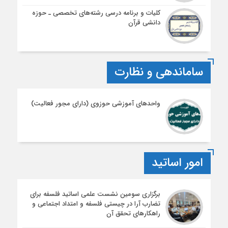
کلیات و برنامه درسی رشته‌های تخصصی ـ حوزه
دانشی قرآن
ساماندهی و نظارت
واحدهای آموزشی حوزوی (دارای مجور فعالیت)
امور اساتید
برگزاری سومین نشست علمی اساتید فلسفه برای
تضارب آرا در چیستی فلسفه و امتداد اجتماعی و
راهکارهای تحقق آن