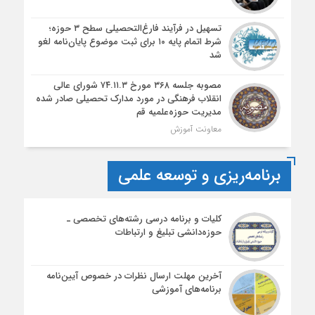
تسهیل در فرآیند فارغ‌التحصیلی سطح ۳ حوزه؛
شرط اتمام پایه ۱۰ برای ثبت موضوع پایان‌نامه لغو
شد
مصوبه جلسه ۳۶۸ مورخ ۷۴.۱۱.۳ شورای عالی
انقلاب فرهنگی در مورد مدارک تحصیلی صادر شده
مدیریت حوزه‌علمیه قم
معاونت آموزش
برنامه‌ریزی و توسعه علمی
کلیات و برنامه درسی رشته‌های تخصصی ـ
حوزه‌دانشی تبلیغ و ارتباطات
آخرین مهلت ارسال نظرات در خصوص آیین‌نامه‌
برنامه‌های آموزشی