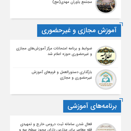
مجتمع یاوران مهدی(عج)
آموزش مجازی و غیرحضوری
ضوابط و برنامه امتحانات مرکز آموزش‌های مجازی
و غیرحضوری حوزه اعلام شد
بارگذاری دستورالعمل و فرم‌های آموزش
غیرحضوری و مجازی
برنامه‌های آموزشی
فعال شدن سامانه ثبت دروس خارج و تمهیدی
فقه معاصر برای مدارس دارای مجوز سطح سه و