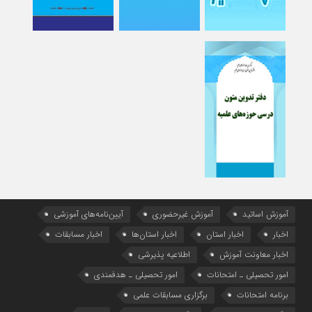
آموزش اساتید
آموزش غیرحضوری
آیین‌نامه‌های آموزشی
اخبار
اخبار استان
اخبار استان‌ها
اخبار مسابقات
اخبار معاونت آموزش
اطلاعیه پذیرشی
امور تحصیلی ـ امتحانات
امور تحصیلی ـ هدفمندی
برنامه امتحانات
برگزاری مسابقات علمی