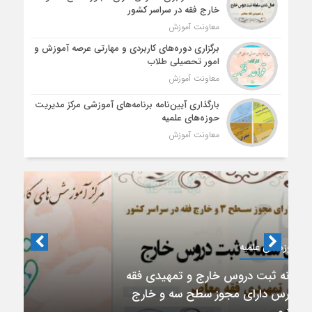
خارج فقه در سراسر کشور
معاونت آموزش
برگزاری دوره‌های کاربردی و مهارتی عرصه آموزش و
امور تحصیلی طلاب
معاونت آموزش
بارگذاری آیین‌نامه برنامه‌های آموزشی مرکز مدیریت
حوزه‌های علمیه
معاونت آموزش
معاونت آموزش حوزه‌های علمیه
برگزاری دوره‌های کاربردی و مهارتی عرصه آموزش و
امور تحصیلی طلاب