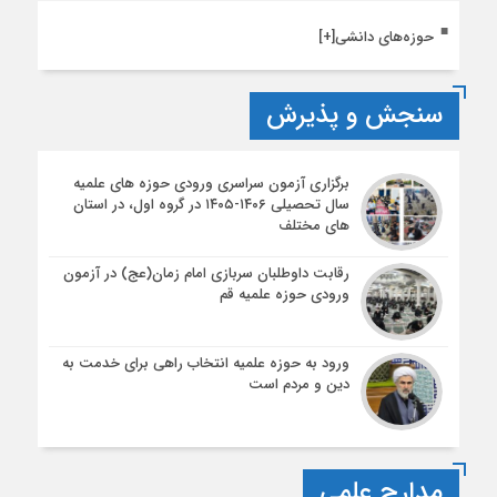
حوزه‌های دانشی
[+]
سنجش و پذیرش
برگزاری آزمون سراسری ورودی حوزه های علمیه
سال تحصیلی ۱۴۰۶-۱۴۰۵ در گروه اول، در استان
های مختلف
رقابت داوطلبان سربازی امام زمان(عج) در آزمون
ورودی حوزه علمیه قم
ورود به حوزه علمیه انتخاب راهی برای خدمت به
دین و مردم است
مدارج علمی