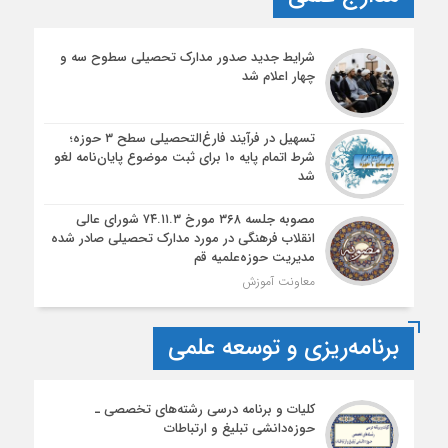
شرایط جدید صدور مدارک تحصیلی سطوح سه و
چهار اعلام شد
تسهیل در فرآیند فارغ‌التحصیلی سطح ۳ حوزه؛
شرط اتمام پایه ۱۰ برای ثبت موضوع پایان‌نامه لغو
شد
مصوبه جلسه ۳۶۸ مورخ ۷۴.۱۱.۳ شورای عالی
انقلاب فرهنگی در مورد مدارک تحصیلی صادر شده
مدیریت حوزه‌علمیه قم
معاونت آموزش
برنامه‌ریزی و توسعه علمی
کلیات و برنامه درسی رشته‌های تخصصی ـ
حوزه‌دانشی تبلیغ و ارتباطات