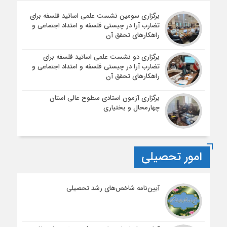
برگزاری سومین نشست علمی اساتید فلسفه برای
تضارب آرا در چیستی فلسفه و امتداد اجتماعی و
راهکارهای تحقق آن
برگزاری دو نشست علمی اساتید فلسفه برای
تضارب آرا در چیستی فلسفه و امتداد اجتماعی و
راهکارهای تحقق آن
برگزاری آزمون استادی سطوح عالی استان
چهارمحال و بختیاری
امور تحصیلی
آیین‌نامه شاخص‌های رشد تحصیلی