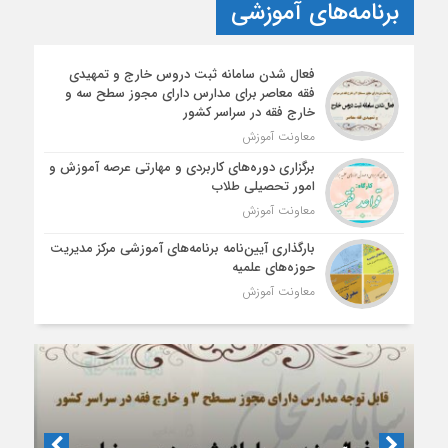
برنامه‌های آموزشی
فعال شدن سامانه ثبت دروس خارج و تمهیدی
فقه معاصر برای مدارس دارای مجوز سطح سه و
خارج فقه در سراسر کشور
معاونت آموزش
برگزاری دوره‌های کاربردی و مهارتی عرصه آموزش و
امور تحصیلی طلاب
معاونت آموزش
بارگذاری آیین‌نامه برنامه‌های آموزشی مرکز مدیریت
حوزه‌های علمیه
معاونت آموزش