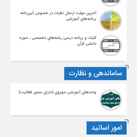
آخرین مهلت ارسال نظرات در خصوص آیین‌نامه‌
برنامه‌های آموزشی
کلیات و برنامه درسی رشته‌های تخصصی ـ حوزه
دانشی قرآن
ساماندهی و نظارت
واحدهای آموزشی حوزوی (دارای مجور فعالیت)
امور اساتید