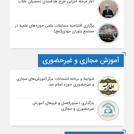
آغاز مرحله اجرایی طرح هدفمندی تحصیلی طلاب
برگزاری افتتاحیه مسابقات علمی حوزه‌های علمیه در
مجتمع یاوران مهدی(عج)
آموزش مجازی و غیرحضوری
ضوابط و برنامه امتحانات مرکز آموزش‌های مجازی
و غیرحضوری حوزه اعلام شد
بارگذاری دستورالعمل و فرم‌های آموزش
غیرحضوری و مجازی