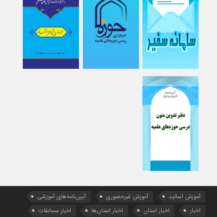
آموزش اساتید
آموزش غیرحضوری
آیین‌نامه‌های آموزشی
اخبار
اخبار استان
اخبار استان‌ها
اخبار مسابقات