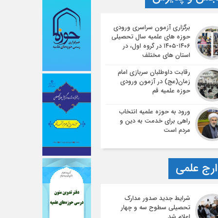
برگزاری آزمون سراسری ورودی
حوزه های علمیه سال تحصیلی
۱۴۰۶-۱۴۰۵ در گروه اول، در
استان های مختلف
رقابت داوطلبان سربازی امام
زمان(عج) در آزمون ورودی
حوزه علمیه قم
ورود به حوزه علمیه انتخاب
راهی برای خدمت به دین و
مردم است
رج علمی
شرایط جدید صدور مدارک
تحصیلی سطوح سه و چهار
اعلام شد