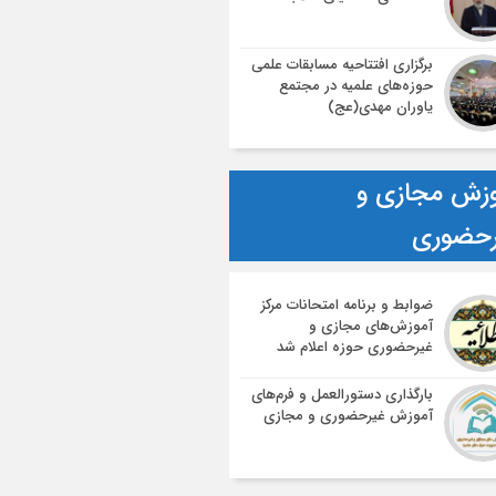
برگزاری افتتاحیه مسابقات علمی
حوزه‌های علمیه در مجتمع
یاوران مهدی(عج)
زش مجازی و
رحضوری
ضوابط و برنامه امتحانات مرکز
آموزش‌های مجازی و
غیرحضوری حوزه اعلام شد
بارگذاری دستورالعمل و فرم‌های
آموزش غیرحضوری و مجازی