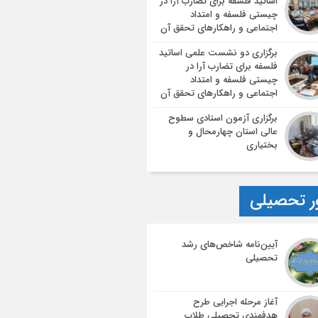
اساتید فلسفه برای تضارب آرا در
چیستی فلسفه و امتداد
اجتماعی و راهکارهای تحقق آن
برگزاری دو نشست علمی اساتید
فلسفه برای تضارب آرا در
چیستی فلسفه و امتداد
اجتماعی و راهکارهای تحقق آن
برگزاری آزمون استادی سطوح
عالی استان چهارمحال و
بختیاری
ر تحصیلی
آیین‌نامه شاخص‌های رشد
تحصیلی
آغاز مرحله اجرایی طرح
هدفمندی تحصیلی طلاب