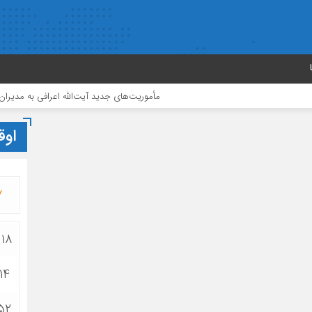
مأموریت‌های جدید آیت‌الله اعرافی به مدیران حوزه‌های علمی
اوق
7
:18
14
:52