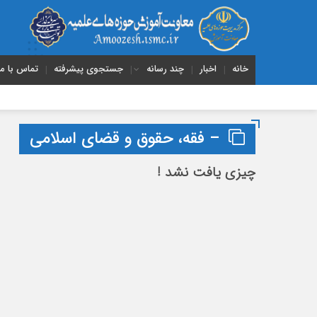
خانه
اخبار
چند رسانه
جستجوی پیشرفته
تماس با ما
– فقه، حقوق و قضای اسلامی
چیزی یافت نشد !