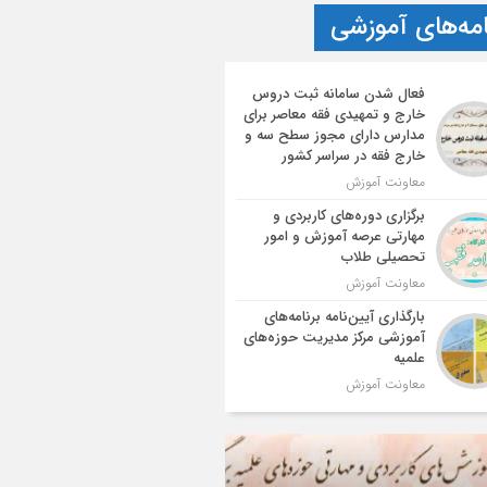
امه‌های آموزشی
فعال شدن سامانه ثبت دروس
خارج و تمهیدی فقه معاصر برای
مدارس دارای مجوز سطح سه و
خارج فقه در سراسر کشور
معاونت آموزش
برگزاری دوره‌های کاربردی و
مهارتی عرصه آموزش و امور
تحصیلی طلاب
معاونت آموزش
بارگذاری آیین‌نامه برنامه‌های
آموزشی مرکز مدیریت حوزه‌های
علمیه
معاونت آموزش