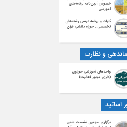
خصوص آیین‌نامه‌ برنامه‌های
آموزشی
کلیات و برنامه درسی رشته‌های
تخصصی ـ حوزه دانشی قرآن
اندهی و نظارت
واحدهای آموزشی حوزوی
(دارای مجور فعالیت)
ر اساتید
برگزاری سومین نشست علمی