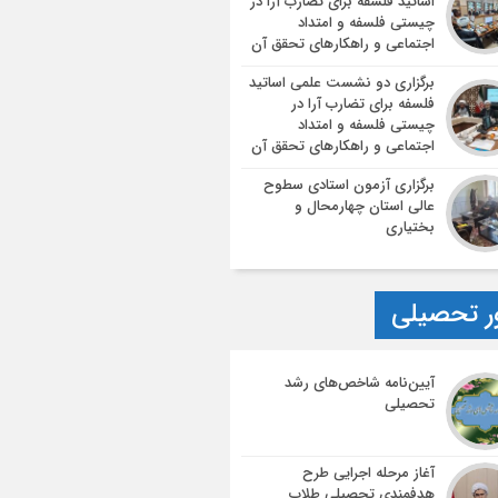
اساتید فلسفه برای تضارب آرا در
چیستی فلسفه و امتداد
اجتماعی و راهکارهای تحقق آن
برگزاری دو نشست علمی اساتید
فلسفه برای تضارب آرا در
چیستی فلسفه و امتداد
اجتماعی و راهکارهای تحقق آن
برگزاری آزمون استادی سطوح
عالی استان چهارمحال و
بختیاری
ر تحصیلی
آیین‌نامه شاخص‌های رشد
تحصیلی
آغاز مرحله اجرایی طرح
هدفمندی تحصیلی طلاب