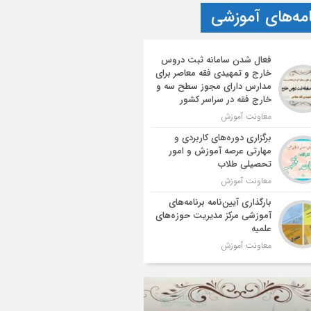
امه‌های آموزشی
فعال شدن سامانه ثبت دروس
خارج و تمهیدی فقه معاصر برای
مدارس دارای مجوز سطح سه و
خارج فقه در سراسر کشور
معاونت آموزش
برگزاری دوره‌های کاربردی و
مهارتی عرصه آموزش و امور
تحصیلی طلاب
معاونت آموزش
بارگذاری آیین‌نامه برنامه‌های
آموزشی مرکز مدیریت حوزه‌های
علمیه
معاونت آموزش