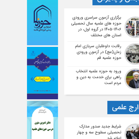
برگزاری آزمون سراسری ورودی
حوزه های علمیه سال تحصیلی
۱۴۰۶-۱۴۰۵ در گروه اول، در
استان های مختلف
رقابت داوطلبان سربازی امام
زمان(عج) در آزمون ورودی
حوزه علمیه قم
ورود به حوزه علمیه انتخاب
راهی برای خدمت به دین و
مردم است
رج علمی
شرایط جدید صدور مدارک
تحصیلی سطوح سه و چهار
اعلام شد