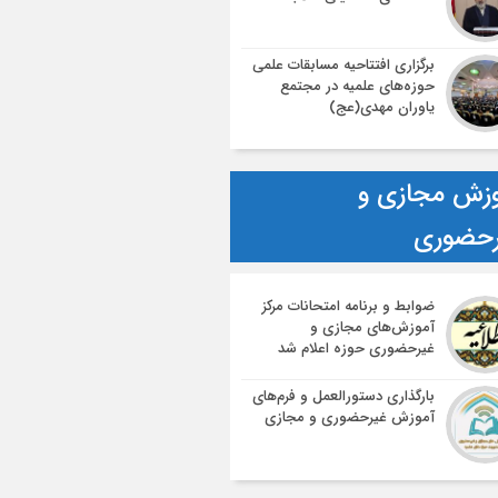
برگزاری افتتاحیه مسابقات علمی
حوزه‌های علمیه در مجتمع
یاوران مهدی(عج)
زش مجازی و
رحضوری
ضوابط و برنامه امتحانات مرکز
آموزش‌های مجازی و
غیرحضوری حوزه اعلام شد
بارگذاری دستورالعمل و فرم‌های
آموزش غیرحضوری و مجازی