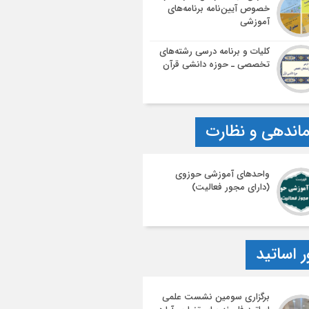
خصوص آیین‌نامه‌ برنامه‌های
آموزشی
کلیات و برنامه درسی رشته‌های
تخصصی ـ حوزه دانشی قرآن
اندهی و نظارت
واحدهای آموزشی حوزوی
(دارای مجور فعالیت)
ر اساتید
برگزاری سومین نشست علمی