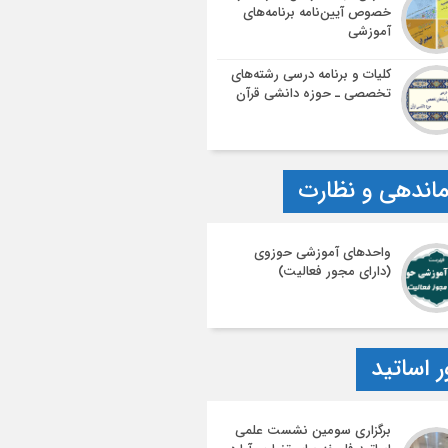
خصوص آیین‌نامه‌ برنامه‌های
آموزشی
کلیات و برنامه درسی رشته‌های
تخصصی ـ حوزه دانشی قرآن
اندهی و نظارت
واحدهای آموزشی حوزوی
(دارای مجور فعالیت)
ر اساتید
برگزاری سومین نشست علمی