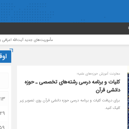
مأموریت‌های جدید آیت‌الله اعرافی به مدیران حوزه‌ه
اوق
معاونت آموزش حوزه‌های علمیه:
کلیات و برنامه درسی رشته‌های تخصصی ـ حوزه
دانشی قرآن
:13
برای دریافت کلیات و برنامه درسی حوزه دانشی قرآن روی تصویر زیر
کلیک کنید.
:29
:59