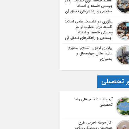
اساتید فلسفه برای تضارب آرا در
چیستی فلسفه و امتداد
اجتماعی و راهکارهای تحقق آن
برگزاری دو نشست علمی اساتید
فلسفه برای تضارب آرا در
چیستی فلسفه و امتداد
اجتماعی و راهکارهای تحقق آن
برگزاری آزمون استادی سطوح
عالی استان چهارمحال و
بختیاری
ر تحصیلی
آیین‌نامه شاخص‌های رشد
تحصیلی
آغاز مرحله اجرایی طرح
هدفمندی تحصیلی طلاب