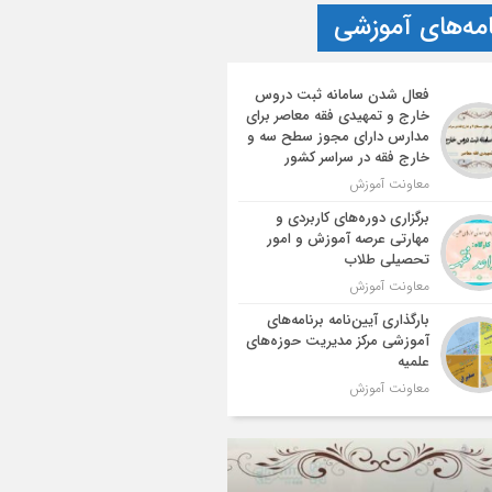
امه‌های آموزشی
فعال شدن سامانه ثبت دروس
خارج و تمهیدی فقه معاصر برای
مدارس دارای مجوز سطح سه و
خارج فقه در سراسر کشور
معاونت آموزش
برگزاری دوره‌های کاربردی و
مهارتی عرصه آموزش و امور
تحصیلی طلاب
معاونت آموزش
بارگذاری آیین‌نامه برنامه‌های
آموزشی مرکز مدیریت حوزه‌های
علمیه
معاونت آموزش