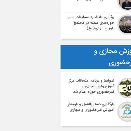
برگزاری افتتاحیه مسابقات علمی
حوزه‌های علمیه در مجتمع
یاوران مهدی(عج)
زش مجازی و
رحضوری
ضوابط و برنامه امتحانات مرکز
آموزش‌های مجازی و
غیرحضوری حوزه اعلام شد
بارگذاری دستورالعمل و فرم‌های
آموزش غیرحضوری و مجازی