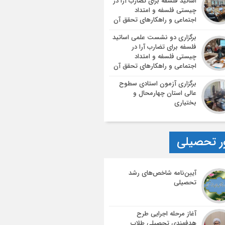
اساتید فلسفه برای تضارب آرا در
چیستی فلسفه و امتداد
اجتماعی و راهکارهای تحقق آن
برگزاری دو نشست علمی اساتید
فلسفه برای تضارب آرا در
چیستی فلسفه و امتداد
اجتماعی و راهکارهای تحقق آن
برگزاری آزمون استادی سطوح
عالی استان چهارمحال و
بختیاری
ر تحصیلی
آیین‌نامه شاخص‌های رشد
تحصیلی
آغاز مرحله اجرایی طرح
هدفمندی تحصیلی طلاب