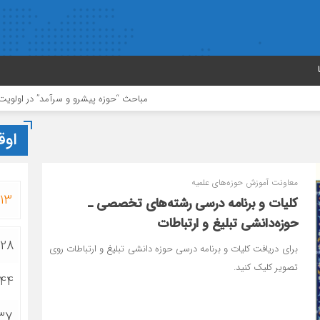
مباحث “حوزه پیشرو و سرآمد” در اولویت باشد
مأ
اوق
معاونت آموزش حوزه‌های علمیه
13
کلیات و برنامه درسی رشته‌های تخصصی ـ
حوزه‌دانشی تبلیغ و ارتباطات
:28
برای دریافت کلیات و برنامه درسی حوزه دانشی تبلیغ و ارتباطات روی
تصویر کلیک کنید.
:44
:37