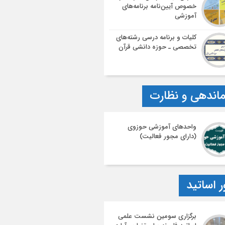
خصوص آیین‌نامه‌ برنامه‌های
آموزشی
کلیات و برنامه درسی رشته‌های
تخصصی ـ حوزه دانشی قرآن
اندهی و نظارت
واحدهای آموزشی حوزوی
(دارای مجور فعالیت)
ر اساتید
برگزاری سومین نشست علمی