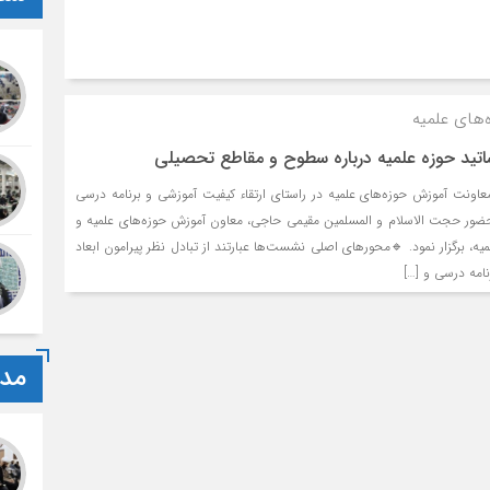
های علمیه
 حوزه علمیه درباره سطوح و مقاطع تحصیلی
اونت آموزش حوزه‌های علمیه در راستای ارتقاء کیفیت آموزشی و برنامه درسی
 حجت‌ الاسلام‌ و المسلمین مقیمی‌ حاجی، معاون آموزش حوزه‌های علمیه و
ه، برگزار نمود. 🔹محورهای اصلی نشست‌ها عبارتند از تبادل نظر پیرامون ابعاد
امه درسی و […]
مدا