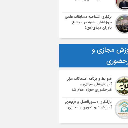
برگزاری افتتاحیه مسابقات علمی
حوزه‌های علمیه در مجتمع
یاوران مهدی(عج)
زش مجازی و
رحضوری
ضوابط و برنامه امتحانات مرکز
آموزش‌های مجازی و
غیرحضوری حوزه اعلام شد
بارگذاری دستورالعمل و فرم‌های
آموزش غیرحضوری و مجازی