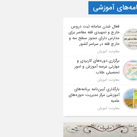
امه‌های آموزشی
فعال شدن سامانه ثبت دروس
خارج و تمهیدی فقه معاصر برای
مدارس دارای مجوز سطح سه و
خارج فقه در سراسر کشور
معاونت آموزش
برگزاری دوره‌های کاربردی و
مهارتی عرصه آموزش و امور
تحصیلی طلاب
معاونت آموزش
بارگذاری آیین‌نامه برنامه‌های
آموزشی مرکز مدیریت حوزه‌های
علمیه
معاونت آموزش