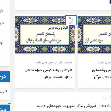
:26
20
:07
آبان
او
های علمیه:
معاونت آموزش حوزه‌های علمیه
رسی رشته‌های
کلیات و برنامه‌ درسی حوزه دانشی
درخ
انشی قرآن
منطق، فلسفه، عرفان
حوز
علمی
برنامه‌های آموزشی مرکز مدیریت حوزه‌های علمیه
سن