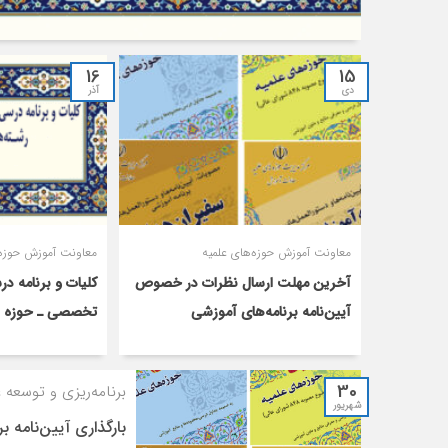
16
15
دی
آذر
معاونت آموزش حوزه‌های علمیه
معاونت آموزش حوزه‌
آخرین مهلت ارسال نظرات در خصوص
کلیات و برنامه د
آیین‌نامه‌ برنامه‌های آموزشی
تخصصی ـ حوزه د
30
برنامه‌ریزی و توسعه 
شهریور
بارگذاری آیین‌نامه 