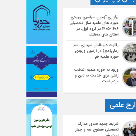
برگزاری آزمون سراسری ورودی
حوزه های علمیه سال تحصیلی
۱۴۰۶-۱۴۰۵ در گروه اول، در
استان های مختلف
رقابت داوطلبان سربازی امام
زمان(عج) در آزمون ورودی
حوزه علمیه قم
ورود به حوزه علمیه انتخاب
راهی برای خدمت به دین و
مردم است
رج علمی
شرایط جدید صدور مدارک
تحصیلی سطوح سه و چهار
اعلام شد