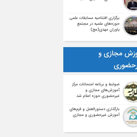
برگزاری افتتاحیه مسابقات علمی
حوزه‌های علمیه در مجتمع
یاوران مهدی(عج)
زش مجازی و
رحضوری
ضوابط و برنامه امتحانات مرکز
آموزش‌های مجازی و
غیرحضوری حوزه اعلام شد
بارگذاری دستورالعمل و فرم‌های
آموزش غیرحضوری و مجازی