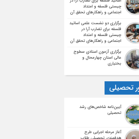
اساتید فلسفه برای تضارب آرا در
چیستی فلسفه و امتداد
اجتماعی و راهکارهای تحقق آن
برگزاری دو نشست علمی اساتید
فلسفه برای تضارب آرا در
چیستی فلسفه و امتداد
اجتماعی و راهکارهای تحقق آن
برگزاری آزمون استادی سطوح
عالی استان چهارمحال و
بختیاری
ر تحصیلی
آیین‌نامه شاخص‌های رشد
تحصیلی
آغاز مرحله اجرایی طرح
هدفمندی تحصیلی طلاب