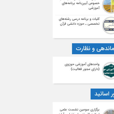
خصوص آیین‌نامه‌ برنامه‌های
آموزشی
کلیات و برنامه درسی رشته‌های
تخصصی ـ حوزه دانشی قرآن
اندهی و نظارت
واحدهای آموزشی حوزوی
(دارای مجور فعالیت)
ر اساتید
برگزاری سومین نشست علمی