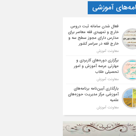
امه‌های آموزشی
فعال شدن سامانه ثبت دروس
خارج و تمهیدی فقه معاصر برای
مدارس دارای مجوز سطح سه و
خارج فقه در سراسر کشور
معاونت آموزش
برگزاری دوره‌های کاربردی و
مهارتی عرصه آموزش و امور
تحصیلی طلاب
معاونت آموزش
بارگذاری آیین‌نامه برنامه‌های
آموزشی مرکز مدیریت حوزه‌های
علمیه
معاونت آموزش