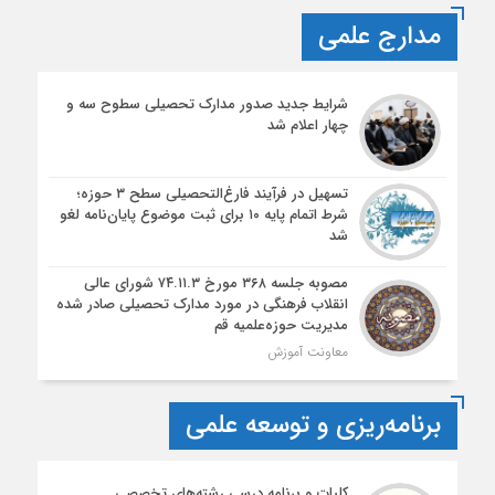
مدارج علمی
شرایط جدید صدور مدارک تحصیلی سطوح سه و
چهار اعلام شد
تسهیل در فرآیند فارغ‌التحصیلی سطح ۳ حوزه؛
شرط اتمام پایه ۱۰ برای ثبت موضوع پایان‌نامه لغو
شد
مصوبه جلسه ۳۶۸ مورخ ۷۴.۱۱.۳ شورای عالی
انقلاب فرهنگی در مورد مدارک تحصیلی صادر شده
مدیریت حوزه‌علمیه قم
معاونت آموزش
برنامه‌ریزی و توسعه علمی
کلیات و برنامه درسی رشته‌های تخصصی ـ