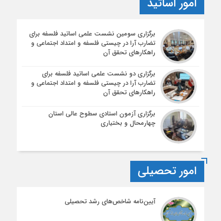
امور اساتید
برگزاری سومین نشست علمی اساتید فلسفه برای
تضارب آرا در چیستی فلسفه و امتداد اجتماعی و
راهکارهای تحقق آن
برگزاری دو نشست علمی اساتید فلسفه برای
تضارب آرا در چیستی فلسفه و امتداد اجتماعی و
راهکارهای تحقق آن
برگزاری آزمون استادی سطوح عالی استان
چهارمحال و بختیاری
امور تحصیلی
آیین‌نامه شاخص‌های رشد تحصیلی