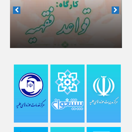
معاونت آموزش حوزه‌های علمیه
برگزاری دوره‌های کاربردی و مهارتی عرصه آموزش و
امور تحصیلی طلاب