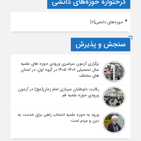
درختواره حوزه‌های دانشی
حوزه‌های دانشی
[+]
سنجش و پذیرش
برگزاری آزمون سراسری ورودی حوزه های علمیه
سال تحصیلی ۱۴۰۶-۱۴۰۵ در گروه اول، در استان
های مختلف
رقابت داوطلبان سربازی امام زمان(عج) در آزمون
ورودی حوزه علمیه قم
ورود به حوزه علمیه انتخاب راهی برای خدمت به
دین و مردم است