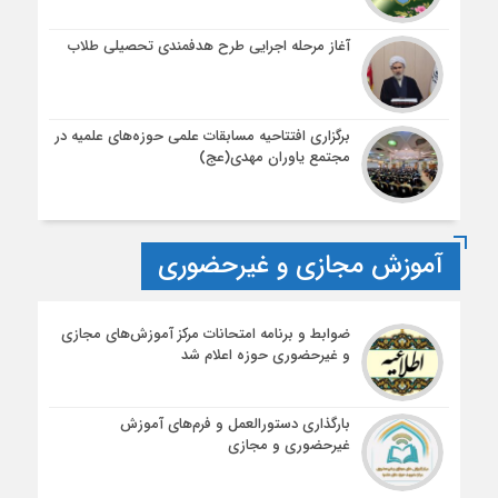
آغاز مرحله اجرایی طرح هدفمندی تحصیلی طلاب
برگزاری افتتاحیه مسابقات علمی حوزه‌های علمیه در
مجتمع یاوران مهدی(عج)
آموزش مجازی و غیرحضوری
ضوابط و برنامه امتحانات مرکز آموزش‌های مجازی
و غیرحضوری حوزه اعلام شد
بارگذاری دستورالعمل و فرم‌های آموزش
غیرحضوری و مجازی