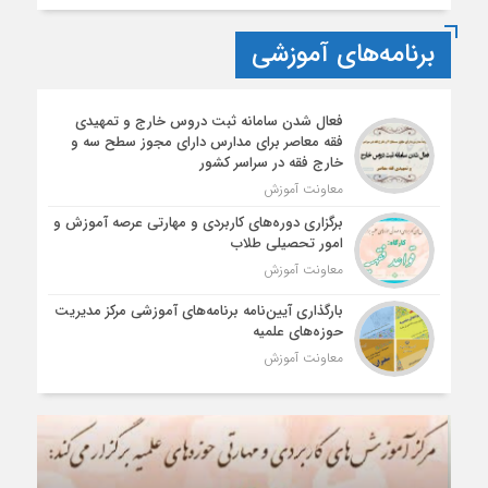
برنامه‌های آموزشی
فعال شدن سامانه ثبت دروس خارج و تمهیدی
فقه معاصر برای مدارس دارای مجوز سطح سه و
خارج فقه در سراسر کشور
معاونت آموزش
برگزاری دوره‌های کاربردی و مهارتی عرصه آموزش و
امور تحصیلی طلاب
معاونت آموزش
بارگذاری آیین‌نامه برنامه‌های آموزشی مرکز مدیریت
حوزه‌های علمیه
معاونت آموزش