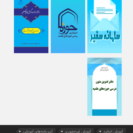
آموزش اساتید
آموزش غیرحضوری
آیین‌نامه‌های آموزشی