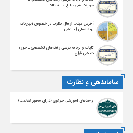
حوزه‌دانشی تبلیغ و ارتباطات
آخرین مهلت ارسال نظرات در خصوص آیین‌نامه‌
برنامه‌های آموزشی
کلیات و برنامه درسی رشته‌های تخصصی ـ حوزه
دانشی قرآن
ساماندهی و نظارت
واحدهای آموزشی حوزوی (دارای مجور فعالیت)