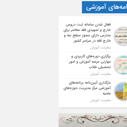
امه‌های آموزشی
فعال شدن سامانه ثبت دروس
خارج و تمهیدی فقه معاصر برای
مدارس دارای مجوز سطح سه و
خارج فقه در سراسر کشور
معاونت آموزش
برگزاری دوره‌های کاربردی و
مهارتی عرصه آموزش و امور
تحصیلی طلاب
معاونت آموزش
بارگذاری آیین‌نامه برنامه‌های
آموزشی مرکز مدیریت حوزه‌های
علمیه
معاونت آموزش