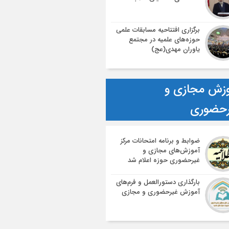
برگزاری افتتاحیه مسابقات علمی
حوزه‌های علمیه در مجتمع
یاوران مهدی(عج)
زش مجازی و
رحضوری
ضوابط و برنامه امتحانات مرکز
آموزش‌های مجازی و
غیرحضوری حوزه اعلام شد
بارگذاری دستورالعمل و فرم‌های
آموزش غیرحضوری و مجازی