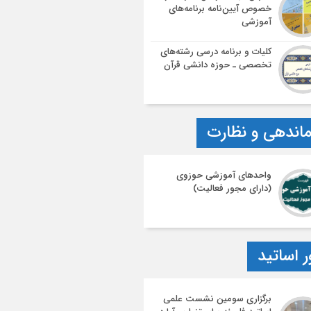
خصوص آیین‌نامه‌ برنامه‌های
آموزشی
کلیات و برنامه درسی رشته‌های
تخصصی ـ حوزه دانشی قرآن
اندهی و نظارت
واحدهای آموزشی حوزوی
(دارای مجور فعالیت)
ر اساتید
برگزاری سومین نشست علمی