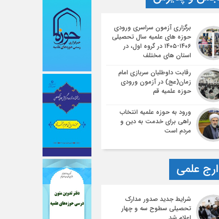
برگزاری آزمون سراسری ورودی
حوزه های علمیه سال تحصیلی
۱۴۰۶-۱۴۰۵ در گروه اول، در
استان های مختلف
رقابت داوطلبان سربازی امام
زمان(عج) در آزمون ورودی
حوزه علمیه قم
ورود به حوزه علمیه انتخاب
راهی برای خدمت به دین و
مردم است
رج علمی
شرایط جدید صدور مدارک
تحصیلی سطوح سه و چهار
اعلام شد