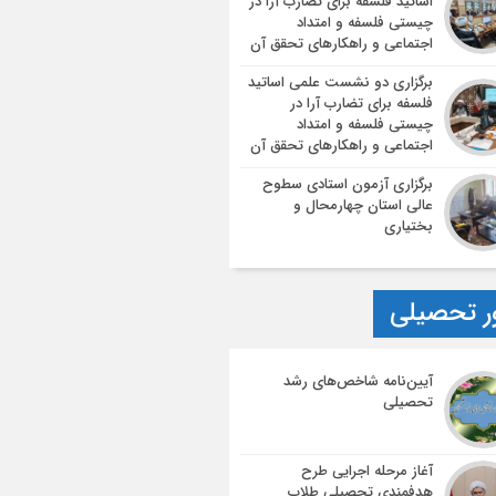
اساتید فلسفه برای تضارب آرا در
چیستی فلسفه و امتداد
اجتماعی و راهکارهای تحقق آن
برگزاری دو نشست علمی اساتید
فلسفه برای تضارب آرا در
چیستی فلسفه و امتداد
اجتماعی و راهکارهای تحقق آن
برگزاری آزمون استادی سطوح
عالی استان چهارمحال و
بختیاری
ر تحصیلی
آیین‌نامه شاخص‌های رشد
تحصیلی
آغاز مرحله اجرایی طرح
هدفمندی تحصیلی طلاب