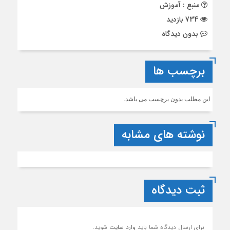
منبع : آموزش
734 بازدید
بدون دیدگاه
برچسب ها
این مطلب بدون برچسب می باشد.
نوشته های مشابه
ثبت دیدگاه
برای ارسال دیدگاه شما باید
وارد سایت
شوید.