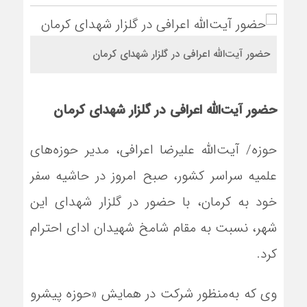
حضور آیت‌الله اعرافی در گلزار شهدای کرمان
حضور آیت‌الله اعرافی در گلزار شهدای کرمان
حوزه/ آیت‌الله علیرضا اعرافی، مدیر حوزه‌های
علمیه سراسر کشور، صبح امروز در حاشیه سفر
خود به کرمان، با حضور در گلزار شهدای این
شهر، نسبت به مقام شامخ شهیدان ادای احترام
کرد.
وی که به‌منظور شرکت در همایش «حوزه پیشرو