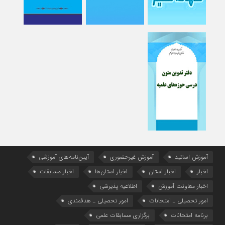
آموزش اساتید
آموزش غیرحضوری
آیین‌نامه‌های آموزشی
اخبار
اخبار استان
اخبار استان‌ها
اخبار مسابقات
اخبار معاونت آموزش
اطلاعیه پذیرشی
امور تحصیلی ـ امتحانات
امور تحصیلی ـ هدفمندی
برنامه امتحانات
برگزاری مسابقات علمی