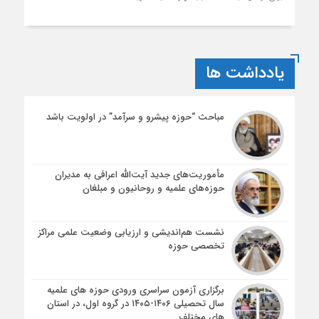
یادداشت ها
مباحث “حوزه پیشرو و سرآمد” در اولویت باشد
مأموریت‌های جدید آیت‌الله اعرافی به مدیران
حوزه‌های علمیه و روحانیون و مبلغان
نشست هم‌اندیشی و ارزیابی وضعیت علمی مراکز
تخصصی حوزه
برگزاری آزمون سراسری ورودی حوزه های علمیه
سال تحصیلی ۱۴۰۶-۱۴۰۵ در گروه اول، در استان
های مختلف