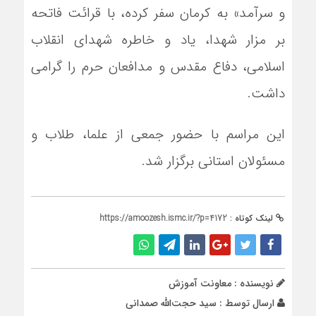
و سرآمد» به کرمان سفر کرده، با قرائت فاتحه
بر مزار شهدا، یاد و خاطره شهدای انقلاب
اسلامی، دفاع مقدس و مدافعان حرم را گرامی
داشت.
این مراسم با حضور جمعی از علما، طلاب و
مسئولان استانی برگزار شد.
لینک کوتاه :
https://amoozesh.ismc.ir/?p=4172
نویسنده : معاونت آموزش
ارسال توسط :
سید حجت‌الله صمدانی